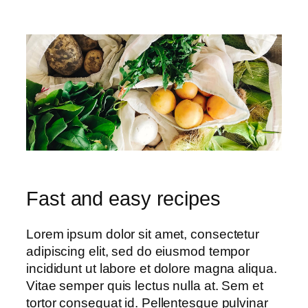
Fast and easy recipes
Lorem ipsum dolor sit amet, consectetur
adipiscing elit, sed do eiusmod tempor
incididunt ut labore et dolore magna aliqua.
Vitae semper quis lectus nulla at. Sem et
tortor consequat id. Pellentesque pulvinar