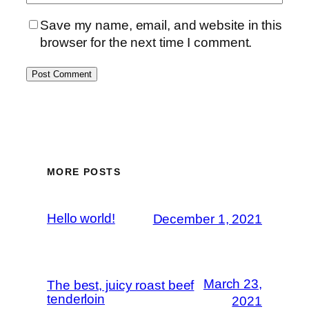
Save my name, email, and website in this
browser for the next time I comment.
MORE POSTS
Hello world!
December 1, 2021
March 23,
The best, juicy roast beef
tenderloin
2021