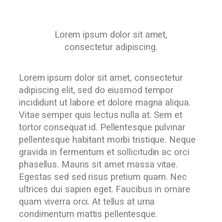
Lorem ipsum dolor sit amet,
consectetur adipiscing.
Lorem ipsum dolor sit amet, consectetur
adipiscing elit, sed do eiusmod tempor
incididunt ut labore et dolore magna aliqua.
Vitae semper quis lectus nulla at. Sem et
tortor consequat id. Pellentesque pulvinar
pellentesque habitant morbi tristique. Neque
gravida in fermentum et sollicitudin ac orci
phasellus. Mauris sit amet massa vitae.
Egestas sed sed risus pretium quam. Nec
ultrices dui sapien eget. Faucibus in ornare
quam viverra orci. At tellus at urna
condimentum mattis pellentesque.