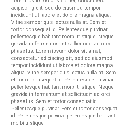
Lorem ipsum dolor sit amet, consectetur
adipiscing elit, sed do eiusmod tempor
incididunt ut labore et dolore magna aliqua.
Vitae semper quis lectus nulla at. Sem et
tortor consequat id. Pellentesque pulvinar
pellentesque habitant morbi tristique. Neque
gravida in fermentum et sollicitudin ac orci
phasellus. Lorem ipsum dolor sit amet,
consectetur adipiscing elit, sed do eiusmod
tempor incididunt ut labore et dolore magna
aliqua. Vitae semper quis lectus nulla at. Sem
et tortor consequat id. Pellentesque pulvinar
pellentesque habitant morbi tristique. Neque
gravida in fermentum et sollicitudin ac orci
phasellus.
Sem et tortor consequat id.
Pellentesque pulvinar. Sem et tortor consequat
id. Pellentesque pulvinar pellentesque habitant
morbi tristique.