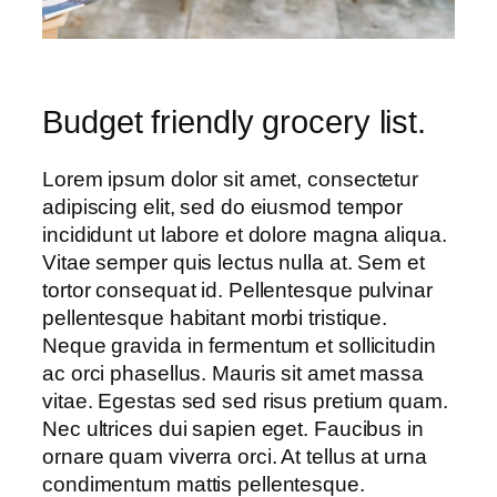
Budget friendly grocery list.
Lorem ipsum dolor sit amet, consectetur
adipiscing elit, sed do eiusmod tempor
incididunt ut labore et dolore magna aliqua.
Vitae semper quis lectus nulla at. Sem et
tortor consequat id. Pellentesque pulvinar
pellentesque habitant morbi tristique.
Neque gravida in fermentum et sollicitudin
ac orci phasellus. Mauris sit amet massa
vitae. Egestas sed sed risus pretium quam.
Nec ultrices dui sapien eget. Faucibus in
ornare quam viverra orci. At tellus at urna
condimentum mattis pellentesque.