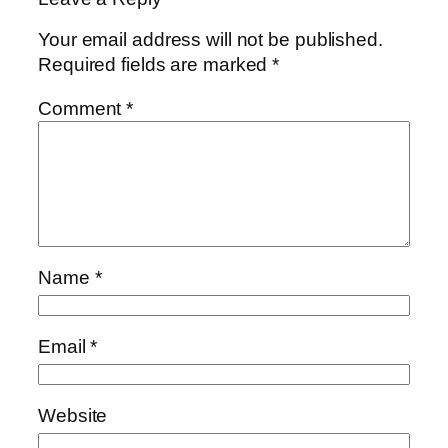
Your email address will not be published.
Required fields are marked
*
Comment
*
Name
*
Email
*
Website