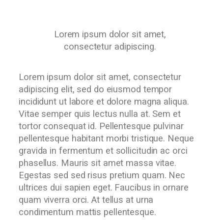
Lorem ipsum dolor sit amet,
consectetur adipiscing.
Lorem ipsum dolor sit amet, consectetur
adipiscing elit, sed do eiusmod tempor
incididunt ut labore et dolore magna aliqua.
Vitae semper quis lectus nulla at. Sem et
tortor consequat id. Pellentesque pulvinar
pellentesque habitant morbi tristique. Neque
gravida in fermentum et sollicitudin ac orci
phasellus. Mauris sit amet massa vitae.
Egestas sed sed risus pretium quam. Nec
ultrices dui sapien eget. Faucibus in ornare
quam viverra orci. At tellus at urna
condimentum mattis pellentesque.