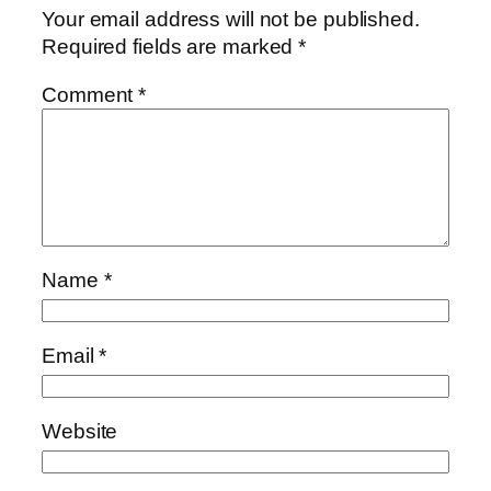
Your email address will not be published.
Required fields are marked
*
Comment
*
Name
*
Email
*
Website