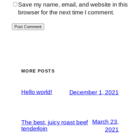
Save my name, email, and website in this
browser for the next time I comment.
MORE POSTS
Hello world!
December 1, 2021
March 23,
The best, juicy roast beef
tenderloin
2021