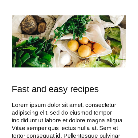
Fast and easy recipes
Lorem ipsum dolor sit amet, consectetur
adipiscing elit, sed do eiusmod tempor
incididunt ut labore et dolore magna aliqua.
Vitae semper quis lectus nulla at. Sem et
tortor consequat id. Pellentesque pulvinar