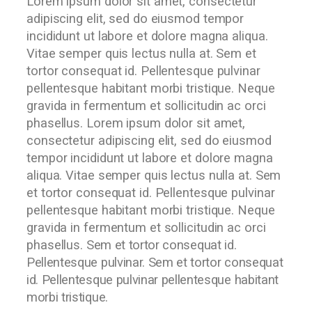
Lorem ipsum dolor sit amet, consectetur
adipiscing elit, sed do eiusmod tempor
incididunt ut labore et dolore magna aliqua.
Vitae semper quis lectus nulla at. Sem et
tortor consequat id. Pellentesque pulvinar
pellentesque habitant morbi tristique. Neque
gravida in fermentum et sollicitudin ac orci
phasellus. Lorem ipsum dolor sit amet,
consectetur adipiscing elit, sed do eiusmod
tempor incididunt ut labore et dolore magna
aliqua. Vitae semper quis lectus nulla at. Sem
et tortor consequat id. Pellentesque pulvinar
pellentesque habitant morbi tristique. Neque
gravida in fermentum et sollicitudin ac orci
phasellus.
Sem et tortor consequat id.
Pellentesque pulvinar. Sem et tortor consequat
id. Pellentesque pulvinar pellentesque habitant
morbi tristique.