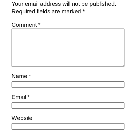
Your email address will not be published.
Required fields are marked
*
Comment
*
Name
*
Email
*
Website