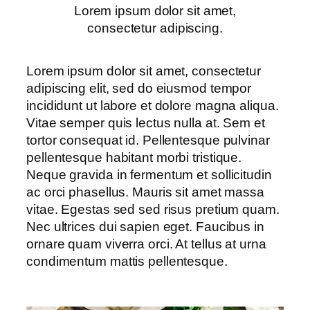
Lorem ipsum dolor sit amet,
consectetur adipiscing.
Lorem ipsum dolor sit amet, consectetur
adipiscing elit, sed do eiusmod tempor
incididunt ut labore et dolore magna aliqua.
Vitae semper quis lectus nulla at. Sem et
tortor consequat id. Pellentesque pulvinar
pellentesque habitant morbi tristique.
Neque gravida in fermentum et sollicitudin
ac orci phasellus. Mauris sit amet massa
vitae. Egestas sed sed risus pretium quam.
Nec ultrices dui sapien eget. Faucibus in
ornare quam viverra orci. At tellus at urna
condimentum mattis pellentesque.