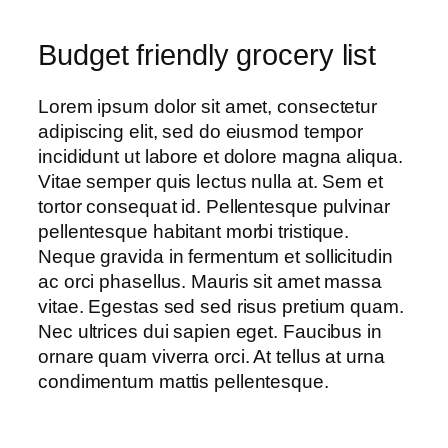
Budget friendly grocery list
Lorem ipsum dolor sit amet, consectetur
adipiscing elit, sed do eiusmod tempor
incididunt ut labore et dolore magna aliqua.
Vitae semper quis lectus nulla at. Sem et
tortor consequat id. Pellentesque pulvinar
pellentesque habitant morbi tristique.
Neque gravida in fermentum et sollicitudin
ac orci phasellus. Mauris sit amet massa
vitae. Egestas sed sed risus pretium quam.
Nec ultrices dui sapien eget. Faucibus in
ornare quam viverra orci. At tellus at urna
condimentum mattis pellentesque.