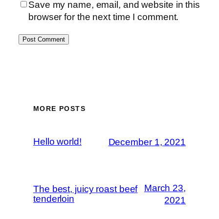
Save my name, email, and website in this
browser for the next time I comment.
MORE POSTS
Hello world!
December 1, 2021
March 23,
The best, juicy roast beef
tenderloin
2021