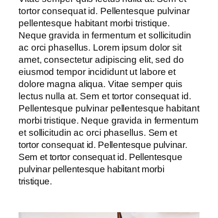
tortor consequat id. Pellentesque pulvinar
pellentesque habitant morbi tristique.
Neque gravida in fermentum et sollicitudin
ac orci phasellus. Lorem ipsum dolor sit
amet, consectetur adipiscing elit, sed do
eiusmod tempor incididunt ut labore et
dolore magna aliqua. Vitae semper quis
lectus nulla at. Sem et tortor consequat id.
Pellentesque pulvinar pellentesque habitant
morbi tristique. Neque gravida in fermentum
et sollicitudin ac orci phasellus.
Sem et
tortor consequat id. Pellentesque pulvinar.
Sem et tortor consequat id. Pellentesque
pulvinar pellentesque habitant morbi
tristique.