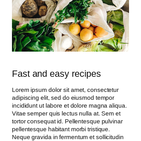
Fast and easy recipes
Lorem ipsum dolor sit amet, consectetur
adipiscing elit, sed do eiusmod tempor
incididunt ut labore et dolore magna aliqua.
Vitae semper quis lectus nulla at. Sem et
tortor consequat id. Pellentesque pulvinar
pellentesque habitant morbi tristique.
Neque gravida in fermentum et sollicitudin